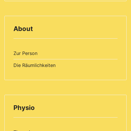
About
Zur Person
Die Räumlichkeiten
Physio