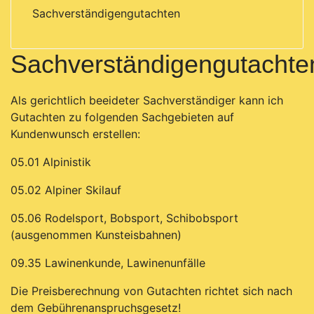
Sachverständigengutachten
Sachverständigengutachte
Als gerichtlich beeideter Sachverständiger kann ich
Gutachten zu folgenden Sachgebieten auf
Kundenwunsch erstellen:
05.01 Alpinistik
05.02 Alpiner Skilauf
05.06 Rodelsport, Bobsport, Schibobsport
(ausgenommen Kunsteisbahnen)
09.35 Lawinenkunde, Lawinenunfälle
Die Preisberechnung von Gutachten richtet sich nach
dem Gebührenanspruchsgesetz!