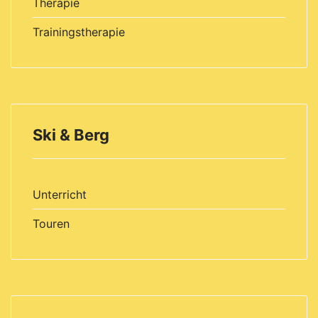
Therapie
Trainingstherapie
Ski & Berg
Unterricht
Touren