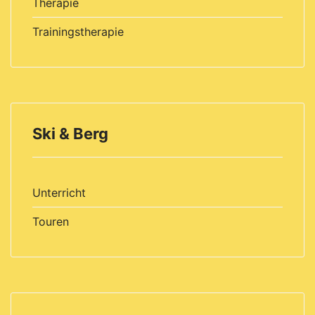
Therapie
Trainingstherapie
Ski & Berg
Unterricht
Touren