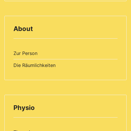
About
Zur Person
Die Räumlichkeiten
Physio