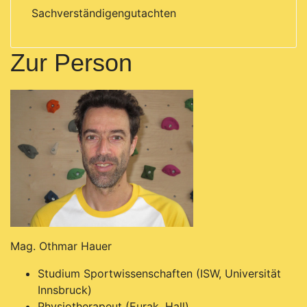
Sachverständigengutachten
Zur Person
Mag. Othmar Hauer
Studium Sportwissenschaften (ISW, Universität
Innsbruck)
Physiotherapeut (Eurak, Hall)