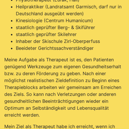
Heilpraktiker (Landratsamt Garmisch, darf nur in
Deutschland ausgeübt werden)
Kinesiologie (Centrum Humanicum)
staatlich geprüfter Berg- & Skiführer
staatlich geprüfter Skilehrer
Inhaber der Skischule Zirl-Oberperfuss
Beeideter Gerichtssachverständiger
Meine Aufgabe als Therapeut ist es, den Patienten
genügend Werkzeuge zum eigenen Gesundheitserhalt
bzw. zu deren Förderung zu geben. Nach einer
möglichst realistischen Zieldefinition zu Beginn eines
Therapieblocks arbeiten wir gemeinsam am Erreichen
des Ziels. So kann nach Verletzungen oder anderen
gesundheitlichen Beeinträchtigungen wieder ein
Optimum an Selbständigkeit und Lebensqualität
erreicht werden.
Mein Ziel als Therapeut habe ich erreicht, wenn ich